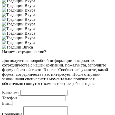
Начнем
сотрудничество?
Для получения подробной информации и вариантах
сотрудничества с нашей компании, пожалуйста, заполните
форму обратной связи. В поле “Сообщение” укажите, какой
формат сотрудничества вас интересует. После отправки
заявки наши специалисты моментально получат ее и
обязательно свяжутся с вами в течение рабочего дня.
Ваше имя
Телефон
Email
Сообщение