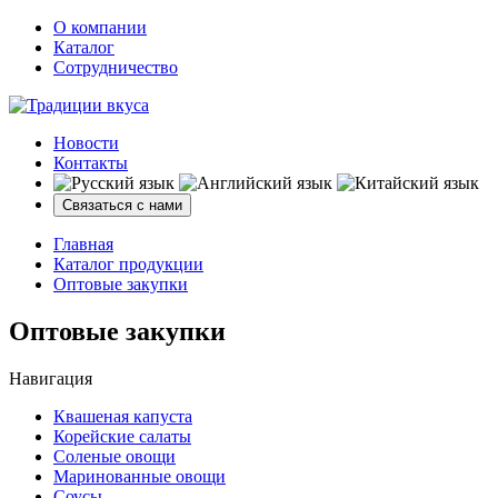
О компании
Каталог
Сотрудничество
Новости
Контакты
Связаться с нами
Главная
Каталог продукции
Оптовые закупки
Оптовые закупки
Навигация
Квашеная капуста
Корейские салаты
Соленые овощи
Маринованные овощи
Соусы