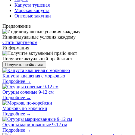
Капуста тушеная
Морская капуста
Оптовые закупки
Предложение
Индивидуальные условия каждому
Стать партнером
Информация
Получите актуальный прайс-лист
Получить прайс-лист
Капуста квашеная с морковью
Подробнее →
Огурцы соленые 9-12 см
Подробнее →
Морковь по-корейски
Подробнее →
Огурцы маринованные 9-12 см
Подробнее →