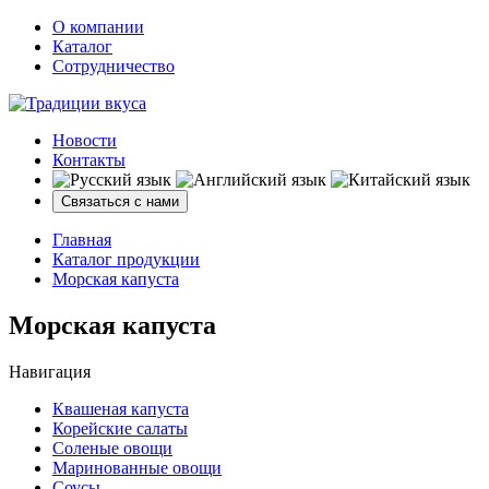
О компании
Каталог
Сотрудничество
Новости
Контакты
Связаться с нами
Главная
Каталог продукции
Морская капуста
Морская капуста
Навигация
Квашеная капуста
Корейские салаты
Соленые овощи
Маринованные овощи
Соусы