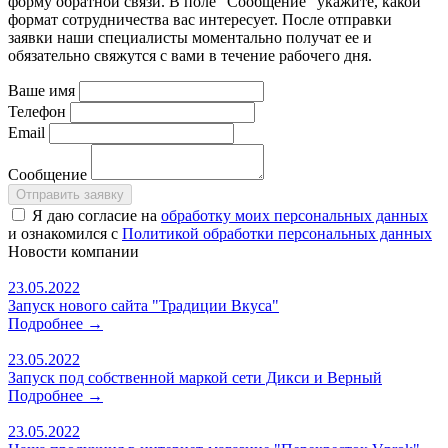
форму обратной связи. В поле “Сообщение” укажите, какой
формат сотрудничества вас интересует. После отправки
заявки наши специалисты моментально получат ее и
обязательно свяжутся с вами в течение рабочего дня.
Ваше имя
Телефон
Email
Сообщение
Я даю согласие на
обработку моих персональных данных
и ознакомился с
Политикой обработки персональных данных
Новости
компании
23.05.2022
Запуск нового сайта "Традиции Вкуса"
Подробнее →
23.05.2022
Запуск под собственной маркой сети Дикси и Верный
Подробнее →
23.05.2022