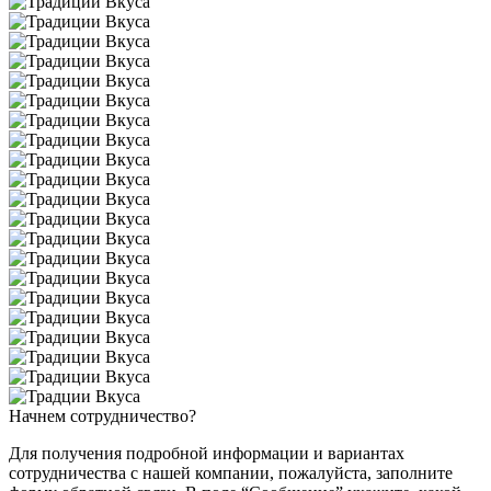
Начнем
сотрудничество?
Для получения подробной информации и вариантах
сотрудничества с нашей компании, пожалуйста, заполните