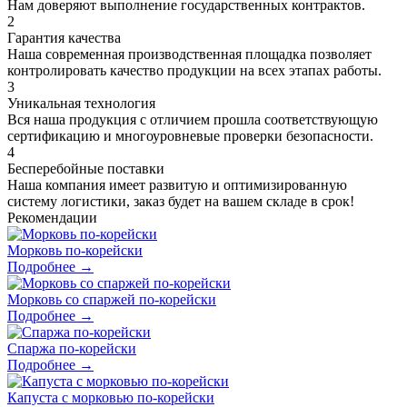
Нам доверяют выполнение государственных контрактов.
2
Гарантия качества
Наша современная производственная площадка позволяет
контролировать качество продукции на всех этапах работы.
3
Уникальная технология
Вся наша продукция с отличием прошла соответствующую
сертификацию и многоуровневые проверки безопасности.
4
Бесперебойные поставки
Наша компания имеет развитую и оптимизированную
систему логистики, заказ будет на вашем складе в срок!
Рекомендации
Морковь по-корейски
Подробнее →
Морковь со спаржей по-корейски
Подробнее →
Спаржа по-корейски
Подробнее →
Капуста с морковью по-корейски