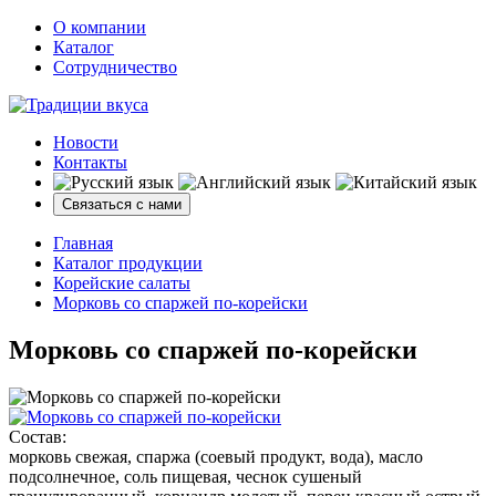
О компании
Каталог
Сотрудничество
Новости
Контакты
Связаться с нами
Главная
Каталог продукции
Корейские салаты
Морковь со спаржей по-корейски
Морковь со спаржей по-корейски
Состав:
морковь свежая, спаржа (соевый продукт, вода), масло
подсолнечное, соль пищевая, чеснок сушеный