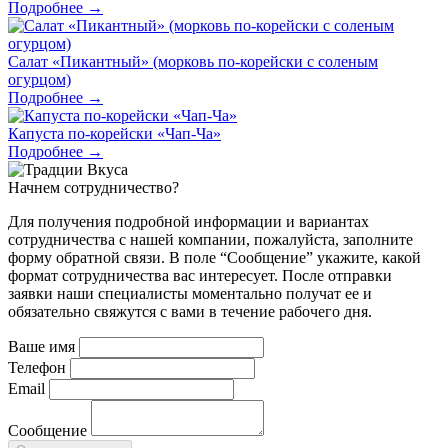
Подробнее →
Салат «Пикантный» (морковь по-корейски с соленым
огурцом)
Подробнее →
Капуста по-корейски «Чап-Ча»
Подробнее →
Начнем
сотрудничество?
Для получения подробной информации и вариантах
сотрудничества с нашей компании, пожалуйста, заполните
форму обратной связи. В поле “Сообщение” укажите, какой
формат сотрудничества вас интересует. После отправки
заявки наши специалисты моментально получат ее и
обязательно свяжутся с вами в течение рабочего дня.
Ваше имя
Телефон
Email
Сообщение