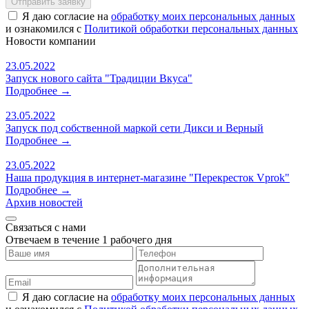
Я даю согласие на
обработку моих персональных данных
и ознакомился с
Политикой обработки персональных данных
Новости
компании
23.05.2022
Запуск нового сайта "Традиции Вкуса"
Подробнее →
23.05.2022
Запуск под собственной маркой сети Дикси и Верный
Подробнее →
23.05.2022
Наша продукция в интернет-магазине "Перекресток Vprok"
Подробнее →
Архив новостей
Связаться с нами
Отвечаем в течение 1 рабочего дня
Я даю согласие на
обработку моих персональных данных