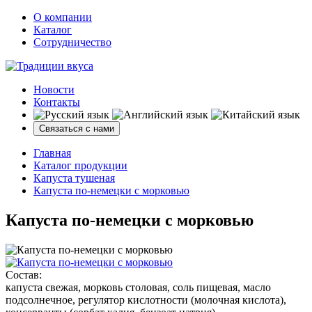
О компании
Каталог
Сотрудничество
Новости
Контакты
Связаться с нами
Главная
Каталог продукции
Капуста тушеная
Капуста по-немецки с морковью
Капуста по-немецки с морковью
Состав:
капуста свежая, морковь столовая, соль пищевая, масло
подсолнечное, регулятор кислотности (молочная кислота),