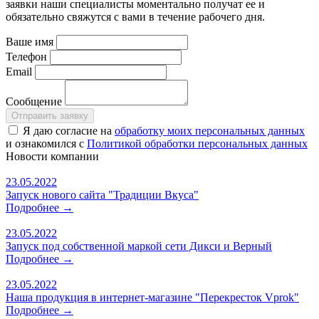
заявки наши специалисты моментально получат ее и
обязательно свяжутся с вами в течение рабочего дня.
Ваше имя
Телефон
Email
Сообщение
Я даю согласие на
обработку моих персональных данных
и ознакомился с
Политикой обработки персональных данных
Новости
компании
23.05.2022
Запуск нового сайта "Традиции Вкуса"
Подробнее →
23.05.2022
Запуск под собственной маркой сети Дикси и Верный
Подробнее →
23.05.2022
Наша продукция в интернет-магазине "Перекресток Vprok"
Подробнее →